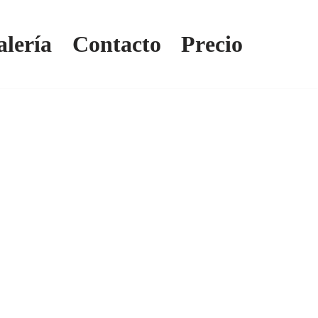
lería
Contacto
Precio